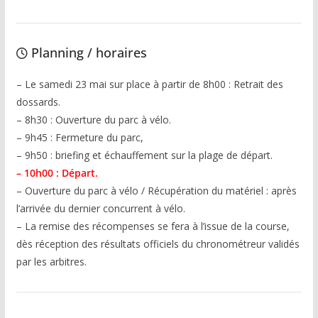
Planning / horaires
– Le samedi 23 mai sur place à partir de 8h00 : Retrait des
dossards.
– 8h30 : Ouverture du parc à vélo.
– 9h45 : Fermeture du parc,
– 9h50 : briefing et échauffement sur la plage de départ.
– 10h00 : Départ.
– Ouverture du parc à vélo / Récupération du matériel : après
l’arrivée du dernier concurrent à vélo.
– La remise des récompenses se fera à l’issue de la course,
dès réception des résultats officiels du chronométreur validés
par les arbitres.