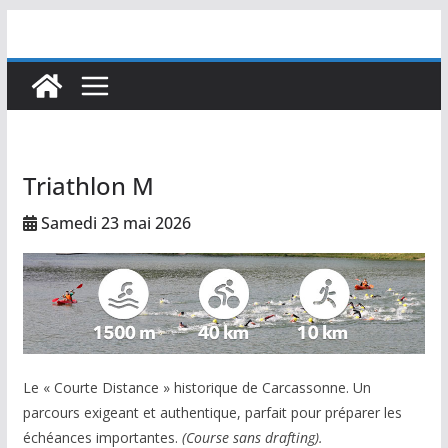
Passer
au
contenu
Triathlon M
Samedi 23 mai 2026
Le « Courte Distance » historique de Carcassonne. Un
parcours exigeant et authentique, parfait pour préparer les
échéances importantes.
(Course sans drafting).