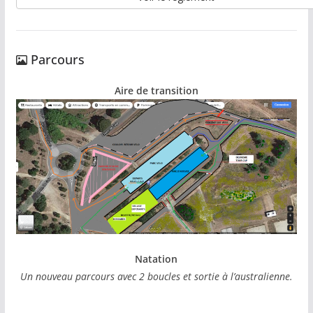
Parcours
Aire de transition
Natation
Un nouveau parcours avec 2 boucles et sortie à l’australienne.