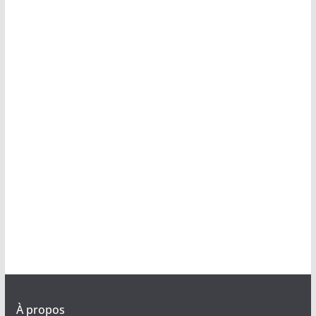
À propos