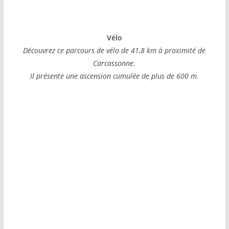
Vélo
Découvrez ce parcours de vélo de 41,8 km à proximité de
Carcassonne.
Il présente une ascension cumulée de plus de 600 m.