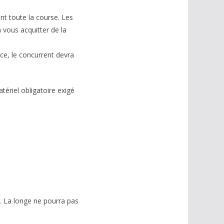
nt toute la course. Les
 vous acquitter de la
ce, le concurrent devra
tériel obligatoire exigé
). La longe ne pourra pas