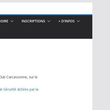
OIRE
INSCRIPTIONS
+ D’INFOS
lub Carcassonne, sur le
 Sécurité dictées par la