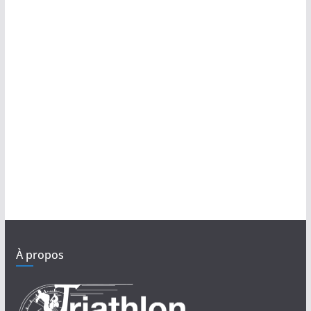
À propos