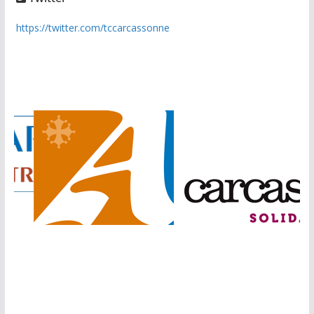
https://twitter.com/tccarcassonne