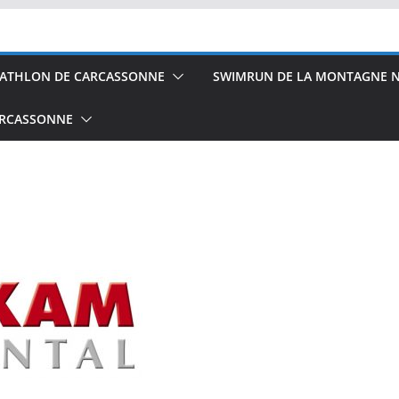
IATHLON DE CARCASSONNE
SWIMRUN DE LA MONTAGNE N
ARCASSONNE