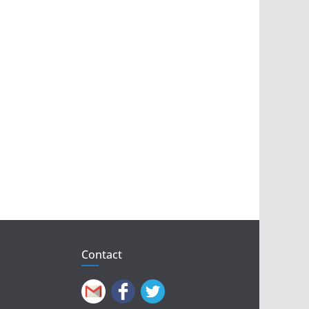
Contact