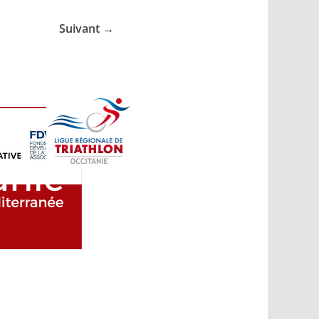
Suivant →