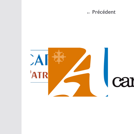
← Précédent