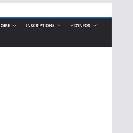
OIRE
INSCRIPTIONS
+ D’INFOS