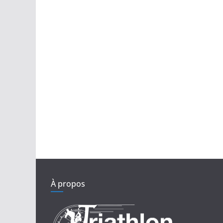
À propos