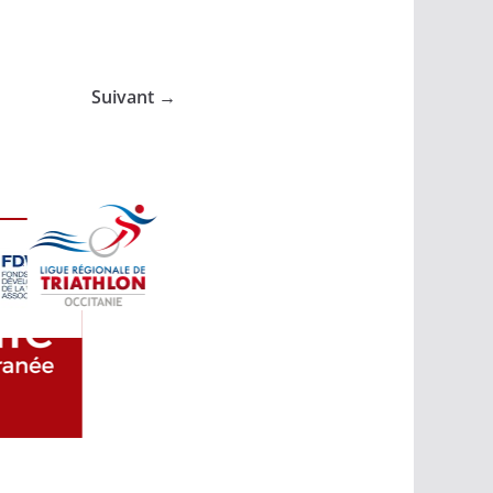
Suivant →