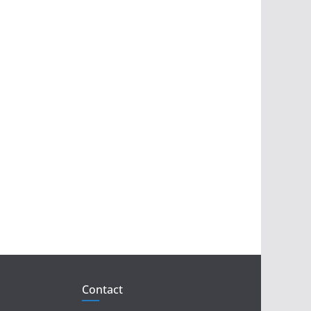
Contact