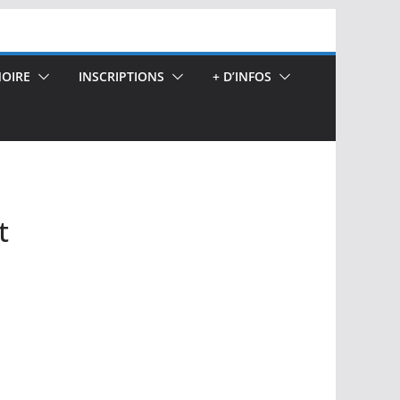
OIRE
INSCRIPTIONS
+ D’INFOS
t