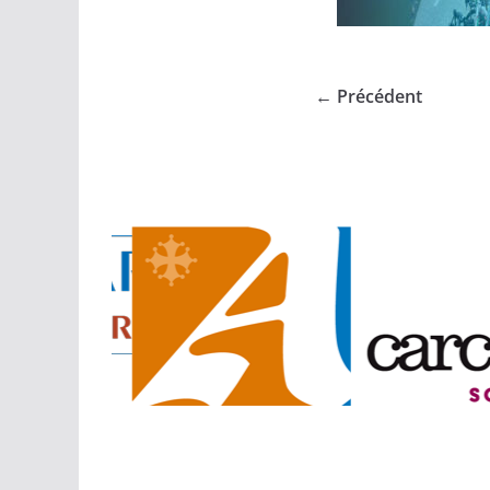
← Précédent