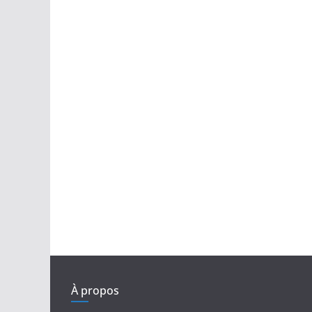
À propos