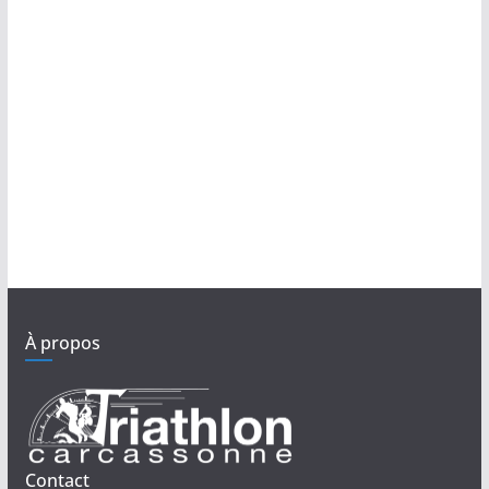
À propos
Contact