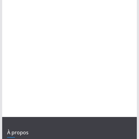
À propos