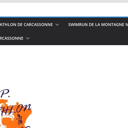
IATHLON DE CARCASSONNE
SWIMRUN DE LA MONTAGNE N
ARCASSONNE