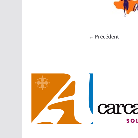
← Précédent