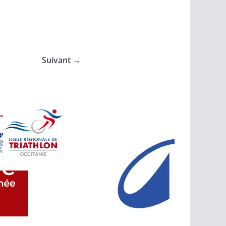
Suivant →