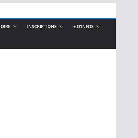
OIRE
INSCRIPTIONS
+ D’INFOS